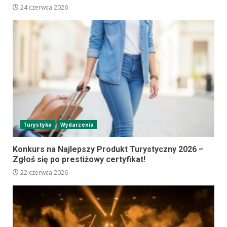
24 czerwca 2026
Turystyka
Wydarzenia
Konkurs na Najlepszy Produkt Turystyczny 2026 –
Zgłoś się po prestiżowy certyfikat!
22 czerwca 2026