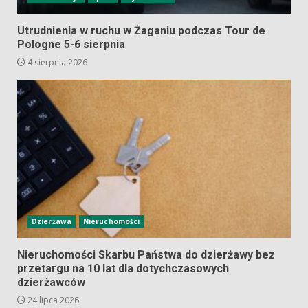
Utrudnienia w ruchu w Żaganiu podczas Tour de
Pologne 5-6 sierpnia
4 sierpnia 2026
Dzierżawa
Nieruchomości
Nieruchomości Skarbu Państwa do dzierżawy bez
przetargu na 10 lat dla dotychczasowych
dzierżawców
24 lipca 2026