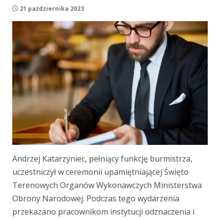
21 października 2023
Andrzej Katarzyniec, pełniący funkcję burmistrza,
uczestniczył w ceremonii upamiętniającej Święto
Terenowych Organów Wykonawczych Ministerstwa
Obrony Narodowej. Podczas tego wydarzenia
przekazano pracownikom instytucji odznaczenia i