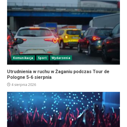
Komunikacja
Sport
Wydarzenia
Utrudnienia w ruchu w Żaganiu podczas Tour de
Pologne 5-6 sierpnia
4 sierpnia 2026