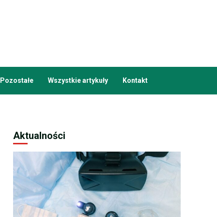
Pozostałe
Wszystkie artykuły
Kontakt
Aktualności