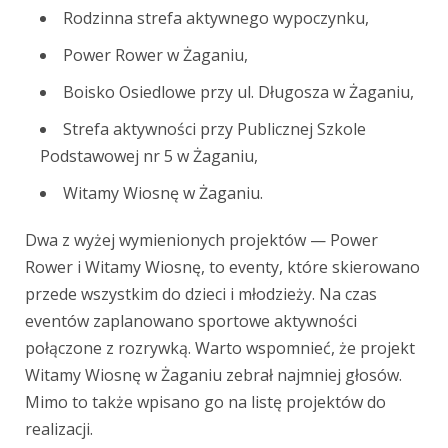
Rodzinna strefa aktywnego wypoczynku,
Power Rower w Żaganiu,
Boisko Osiedlowe przy ul. Długosza w Żaganiu,
Strefa aktywności przy Publicznej Szkole
Podstawowej nr 5 w Żaganiu,
Witamy Wiosnę w Żaganiu.
Dwa z wyżej wymienionych projektów — Power
Rower i Witamy Wiosnę, to eventy, które skierowano
przede wszystkim do dzieci i młodzieży. Na czas
eventów zaplanowano sportowe aktywności
połączone z rozrywką. Warto wspomnieć, że projekt
Witamy Wiosnę w Żaganiu zebrał najmniej głosów.
Mimo to także wpisano go na listę projektów do
realizacji.