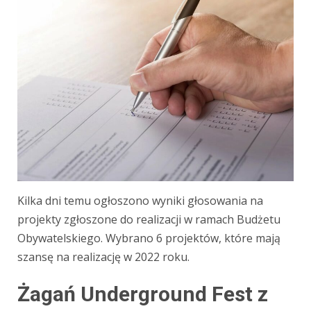
Kilka dni temu ogłoszono wyniki głosowania na
projekty zgłoszone do realizacji w ramach Budżetu
Obywatelskiego. Wybrano 6 projektów, które mają
szansę na realizację w 2022 roku.
Żagań Underground Fest z