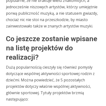
popularne, że nie brakuje wielu znakomitych, a
jednocześnie niszowych artystów, którzy umiejętnie
porwą publiczność muzyką, a nie statusem gwiazdy,
chociaż nic nie stoi na przeszkodzie, by miasto
zainwestowało także w znanych artystów muzyki.
Co jeszcze zostanie wpisane
na listę projektów do
realizacji?
Dużą popularnością cieszyły się również pomysły
dotyczące wspólnej aktywności sportowej rodzin z
dziećmi. Można powiedzieć, że 5 pozostałych
projektów dotyczy właśnie wspólnej aktywności,
głównie sportowej. Tytuły projektów brzmią
następująco: