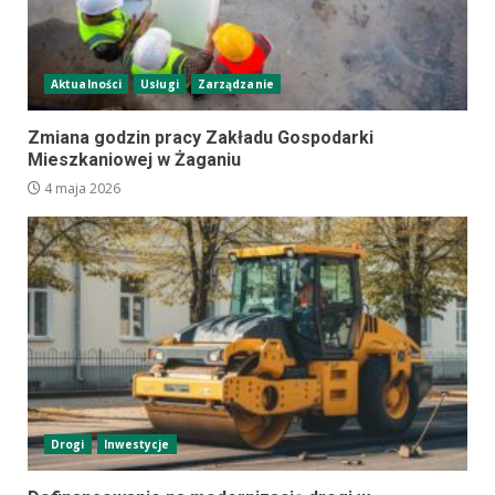
Aktualności
Usługi
Zarządzanie
Zmiana godzin pracy Zakładu Gospodarki
Mieszkaniowej w Żaganiu
4 maja 2026
Drogi
Inwestycje