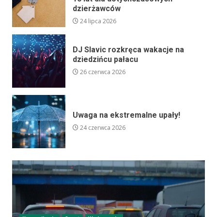
dzierżawców
24 lipca 2026
DJ Slavic rozkręca wakacje na
dziedzińcu pałacu
26 czerwca 2026
Uwaga na ekstremalne upały!
24 czerwca 2026