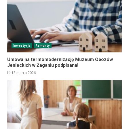
Inwestycje
Remonty
Umowa na termomodernizację Muzeum Obozów
Jenieckich w Żaganiu podpisana!
13 marca 2026