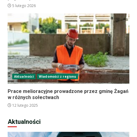
5 lutego 2026
Aktualności
Wiadomości z regionu
Prace melioracyjne prowadzone przez gminę Żagań
w różnych sołectwach
12 lutego 2025
Aktualności