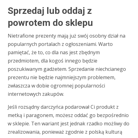
Sprzedaj lub oddaj z
powrotem do sklepu
Nietrafione prezenty mają już swój osobny dział na
popularnych portalach z ogłoszeniami. Warto
pamiętać, że to, co dla nas jest zbędnym
przedmiotem, dla kogoś innego będzie
poszukiwanym gadżetem. Sprzedanie niechcianego
prezentu nie będzie najmniejszym problemem,
zwłaszcza w dobie ogromnej popularności
internetowych zakupów.
Jeśli rozsądny darczyńca podarował Ci produkt z
metką i paragonem, możesz oddać go bezpośrednio
w sklepie. Ten wariant jest jednak rzadko możliwy do
zrealizowania, ponieważ zgodnie z polską kulturą