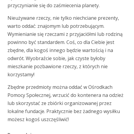
przyczynianie się do zaśmiecenia planety.
Nieużywane rzeczy, nie tylko niechciane prezenty,
warto oddać: znajomym lub potrzebującym.
Wymienianie się rzeczami z przyjaciółmi lub rodziną
powinno być standardem. Coś, co dla Ciebie jest
zbędne, dla kogoś innego będzie wartością i na
odwrót. Wyobraźcie sobie, jak czyste byłoby
mieszkanie pozbawione rzeczy, z których nie
korzystamy!
Zbędne przedmioty można oddać w Ośrodkach
Pomocy Społecznej, wrzucić do kontenera na odzież
lub skorzystać ze zbiórki organizowanej przez
lokalne fundacje. Praktycznie bez żadnego wysiłku
możesz kogoś uszczęśliwić!