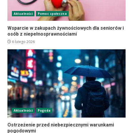
Aktualności
Pomoc społeczna
Wsparcie w zakupach żywnościowych dla seniorów i
osób z niepełnosprawnościami
6 lutego 2026
Aktualności
Pogoda
Ostrzeżenie przed niebezpiecznymi warunkami
pogodowymi