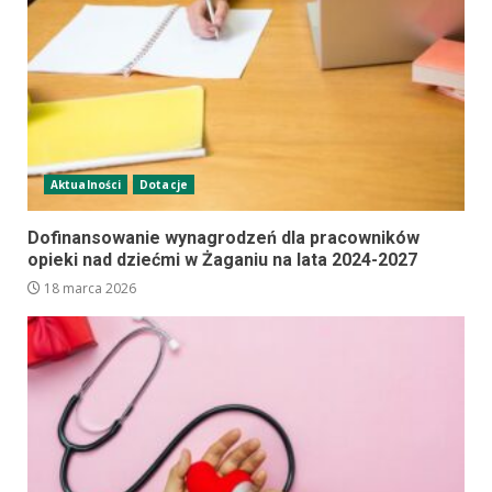
Aktualności
Dotacje
Dofinansowanie wynagrodzeń dla pracowników
opieki nad dziećmi w Żaganiu na lata 2024-2027
18 marca 2026